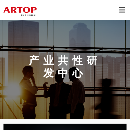
产业共性研
发中心