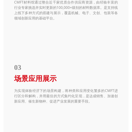
CMFT材料馆通过整合近千家优质合作供应商资源，由经验丰富的
行业专家挑选并实时更新的100,000+级别的材料数据库。是支持线
上线下多种方式的搭建与展示，覆盖机械、电子、文创、包装等各
领域创新应用的基础平台。
03
场景应用展示
为实现体验经济下的场景构建，将种类和应用变化繁多的CMFT进
行区分和解构，并用最佳的方式集约化呈现，是达成销售、加速创
新应用、催生新物种、促进产业发展的重要手段。