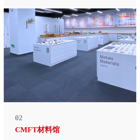
02
CMFT材料馆