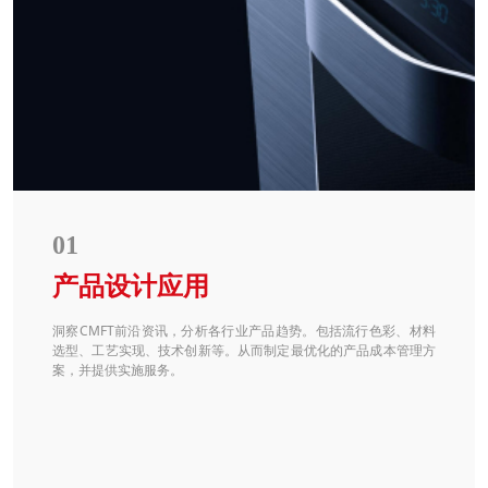
01
产品设计应用
洞察CMFT前沿资讯，分析各行业产品趋势。包括流行色彩、材料
选型、工艺实现、技术创新等。从而制定最优化的产品成本管理方
案，并提供实施服务。