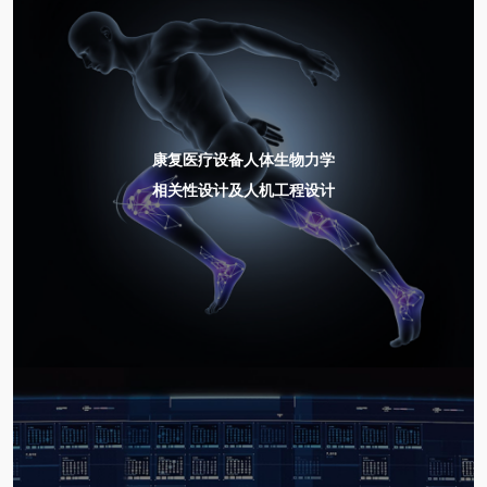
康复医疗设备人体生物力学
相关性设计及人机工程设计