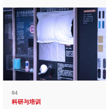
04
科研与培训