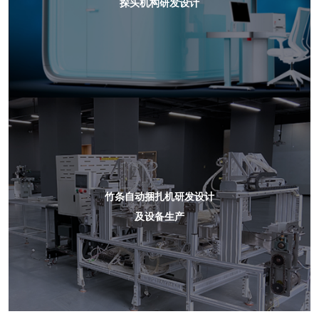
探头机构研发设计
竹条自动捆扎机研发设计
及设备生产