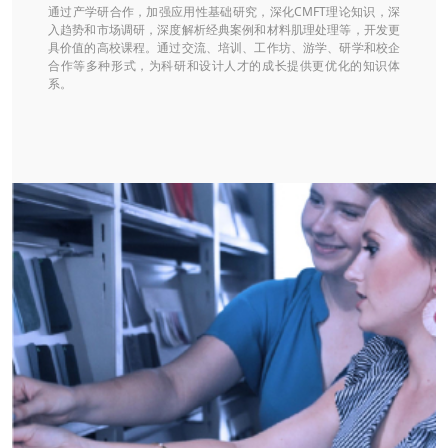
通过产学研合作，加强应用性基础研究，深化CMFT理论知识，深
入趋势和市场调研，深度解析经典案例和材料肌理处理等，开发更
具价值的高校课程。通过交流、培训、工作坊、游学、研学和校企
合作等多种形式，为科研和设计人才的成长提供更优化的知识体
系。