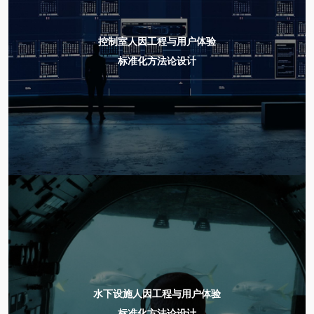
控制室人因工程与用户体验
标准化方法论设计
水下设施人因工程与用户体验
标准化方法论设计