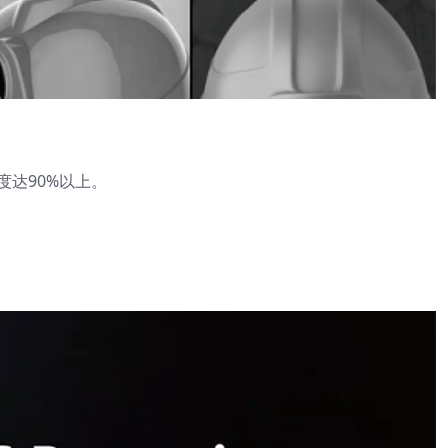
达90%以上。