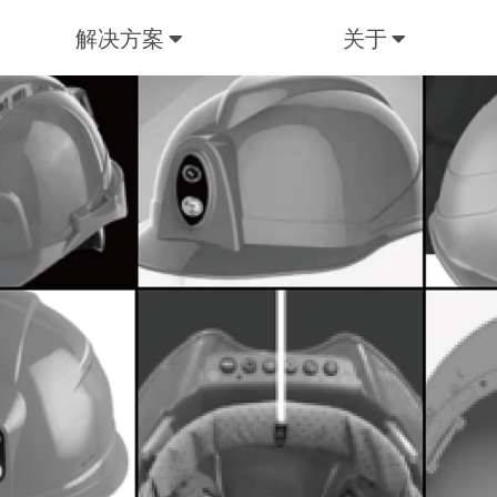
解决方案
关于