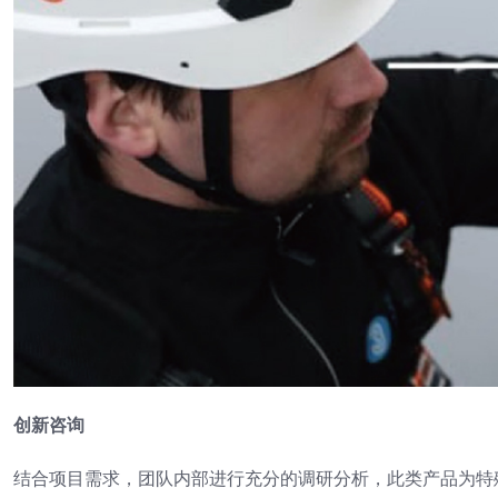
创新咨询
结合项目需求，团队内部进行充分的调研分析，此类产品为特