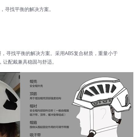
研，寻找平衡的解决方案。
，寻找平衡的解决方案。采用ABS复合材质，重量小于
，让配戴兼具稳固与舒适。