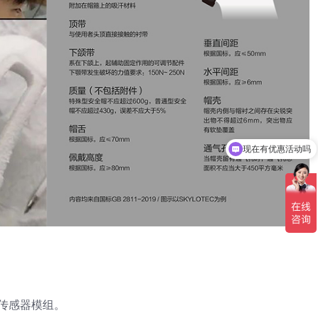
可以介绍下你们的产品么
传感器模组。