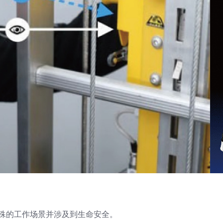
殊的工作场景并涉及到生命安全。