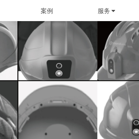
案例
服务