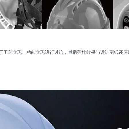
于工艺实现、功能实现进行讨论，最后落地效果与设计图纸还原度