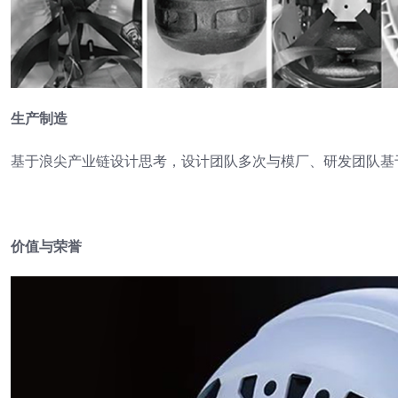
生产制造
基于浪尖产业链设计思考，设计团队多次与模厂、研发团队基
价值与荣誉