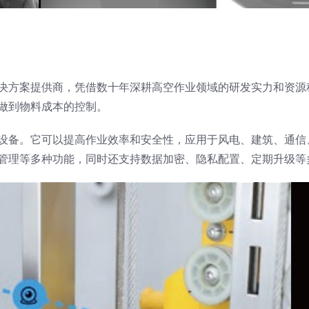
决方案提供商，凭借数十年深耕高空作业领域的研发实力和资源
做到物料成本的控制。
设备。它可以提高作业效率和安全性，应用于风电、建筑、通信
管理等多种功能，同时还支持数据加密、隐私配置、定期升级等