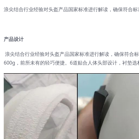
浪尖结合行业经验对头盔产品国家标准进行解读，确保符合标
产品设计
浪尖结合行业经验对头盔产品国家标准进行解读，确保符合标
600g，前所未有的轻巧便捷。6道贴合人体头部设计，衬垫