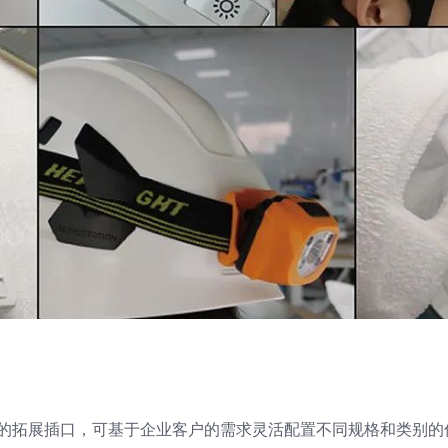
的拓展插口，可基于企业客户的需求灵活配置不同规格和类别的