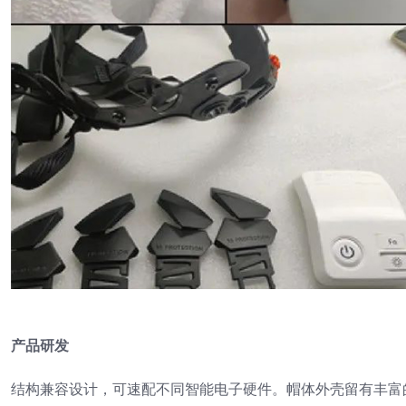
产品研发
结构兼容设计，可速配不同智能电子硬件。帽体外壳留有丰富