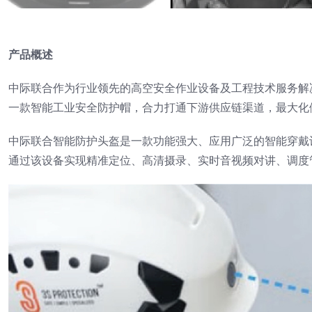
产品概述
中际联合作为行业领先的高空安全作业设备及工程技术服务解
一款智能工业安全防护帽，合力打通下游供应链渠道，最大化
中际联合智能防护头盔是一款功能强大、应用广泛的智能穿戴
通过该设备实现精准定位、高清摄录、实时音视频对讲、调度