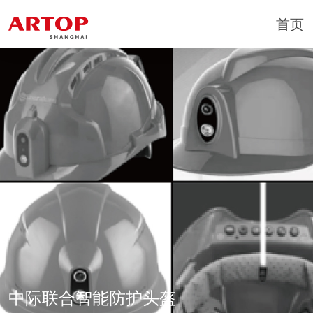
首页
中际联合智能防护头盔